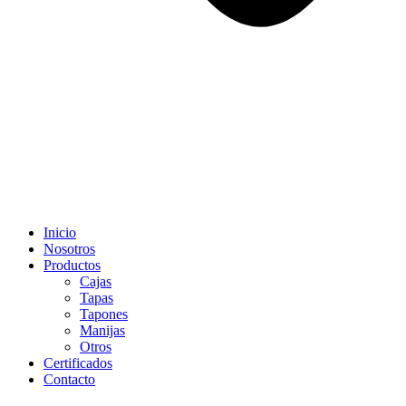
Inicio
Nosotros
Productos
Cajas
Tapas
Tapones
Manijas
Otros
Certificados
Contacto