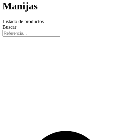
Manijas
Listado de productos
Buscar