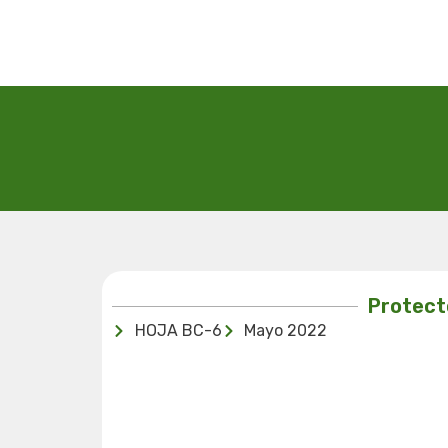
Protect
HOJA BC-6
Mayo 2022