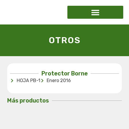
OTROS
Protector Borne
HOJA PB-1
Enero 2016
Más productos