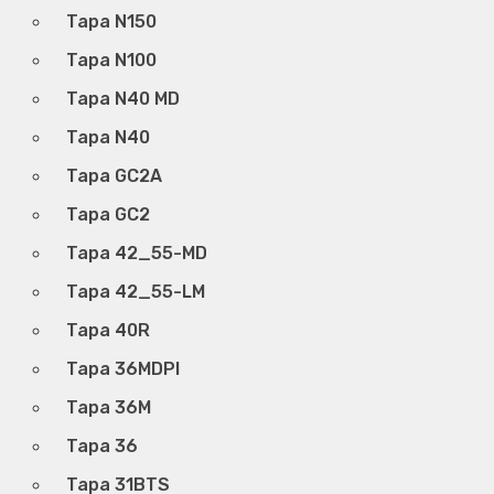
Tapa N150
Tapa N100
Tapa N40 MD
Tapa N40
Tapa GC2A
Tapa GC2
Tapa 42_55-MD
Tapa 42_55-LM
Tapa 40R
Tapa 36MDPI
Tapa 36M
Tapa 36
Tapa 31BTS