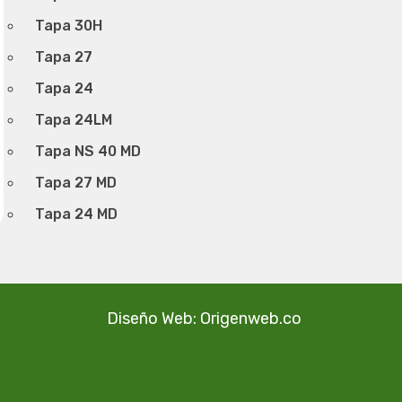
Tapa 30H
Tapa 27
Tapa 24
Tapa 24LM
Tapa NS 40 MD
Tapa 27 MD
Tapa 24 MD
Diseño Web: Origenweb.co