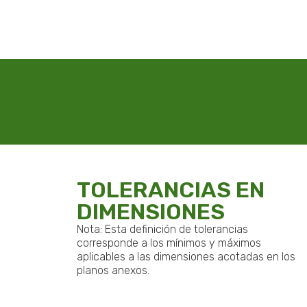
TOLERANCIAS EN
DIMENSIONES
Nota: Esta definición de tolerancias
corresponde a los mínimos y máximos
aplicables a las dimensiones acotadas en los
planos anexos.