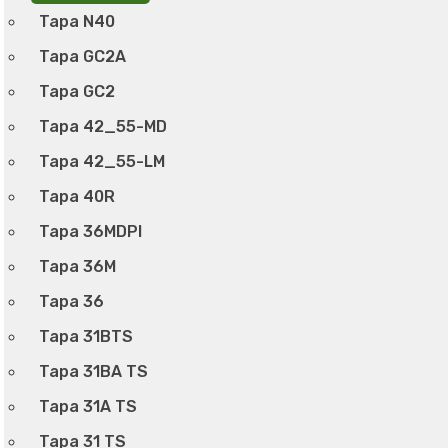
Tapa N40
Tapa GC2A
Tapa GC2
Tapa 42_55-MD
Tapa 42_55-LM
Tapa 40R
Tapa 36MDPI
Tapa 36M
Tapa 36
Tapa 31BTS
Tapa 31BA TS
Tapa 31A TS
Tapa 31 TS