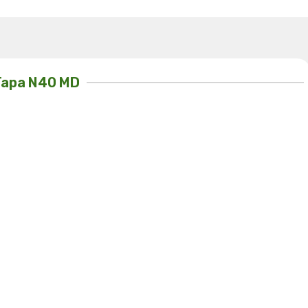
Tapa N40 MD