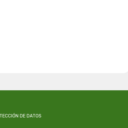
OTECCIÓN DE DATOS