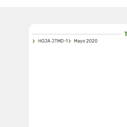
HOJA JTMD-1
Mayo 2020