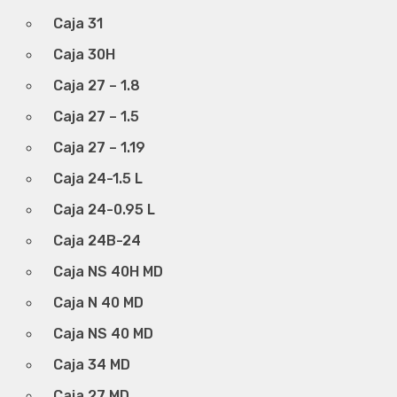
Caja 31
Caja 30H
Caja 27 – 1.8
Caja 27 – 1.5
Caja 27 – 1.19
Caja 24-1.5 L
Caja 24-0.95 L
Caja 24B-24
Caja NS 40H MD
Caja N 40 MD
Caja NS 40 MD
Caja 34 MD
Caja 27 MD