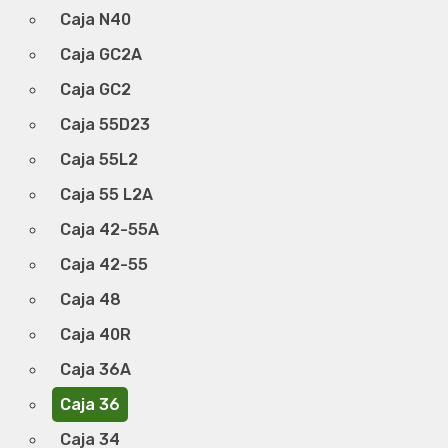
Caja N40
Caja GC2A
Caja GC2
Caja 55D23
Caja 55L2
Caja 55 L2A
Caja 42-55A
Caja 42-55
Caja 48
Caja 40R
Caja 36A
Caja 36
Caja 34