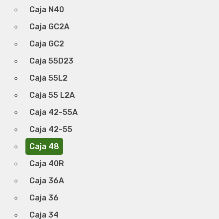
Caja N40
Caja GC2A
Caja GC2
Caja 55D23
Caja 55L2
Caja 55 L2A
Caja 42-55A
Caja 42-55
Caja 48
Caja 40R
Caja 36A
Caja 36
Caja 34