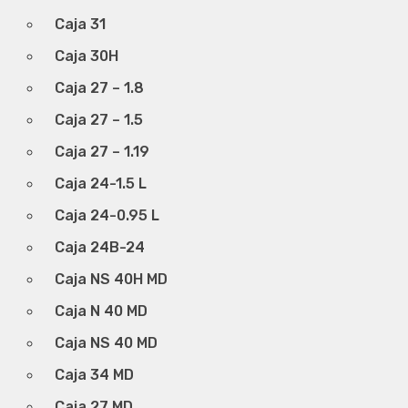
Caja 31
Caja 30H
Caja 27 – 1.8
Caja 27 – 1.5
Caja 27 – 1.19
Caja 24-1.5 L
Caja 24-0.95 L
Caja 24B-24
Caja NS 40H MD
Caja N 40 MD
Caja NS 40 MD
Caja 34 MD
Caja 27 MD