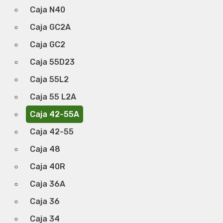
Caja N40
Caja GC2A
Caja GC2
Caja 55D23
Caja 55L2
Caja 55 L2A
Caja 42-55A
Caja 42-55
Caja 48
Caja 40R
Caja 36A
Caja 36
Caja 34