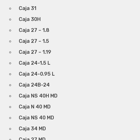
Caja 31
Caja 30H
Caja 27 – 1.8
Caja 27 – 1.5
Caja 27 – 1.19
Caja 24-1.5 L
Caja 24-0.95 L
Caja 24B-24
Caja NS 40H MD
Caja N 40 MD
Caja NS 40 MD
Caja 34 MD
Caja 27 MD